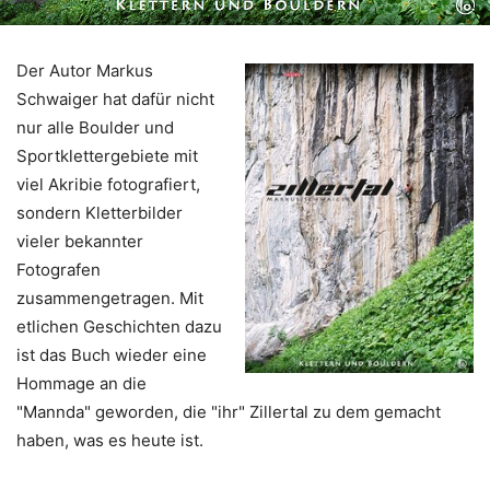
D
er Autor Markus
Schwaiger hat dafür nicht
nur alle Boulder und
Sportklettergebiete mit
viel Akribie fotografiert,
sondern Kletterbilder
vieler bekannter
Fotografen
zusammengetragen. Mit
etlichen Geschichten dazu
ist das Buch wieder eine
Hommage an die
"Mannda" geworden, die "ihr" Zillertal zu dem gemacht
haben, was es heute ist.