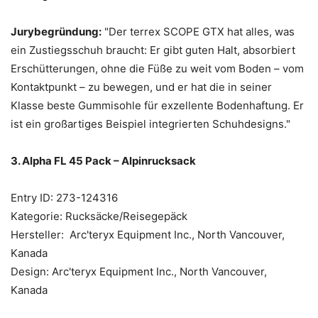
Jurybegründung:
"Der terrex SCOPE GTX hat alles, was
ein Zustiegsschuh braucht: Er gibt guten Halt, absorbiert
Erschütterungen, ohne die Füße zu weit vom Boden – vom
Kontaktpunkt – zu bewegen, und er hat die in seiner
Klasse beste Gummisohle für exzellente Bodenhaftung. Er
ist ein großartiges Beispiel integrierten Schuhdesigns."
3. Alpha FL 45 Pack – Alpinrucksack
Entry ID: 273-124316
Kategorie: Rucksäcke/Reisegepäck
Hersteller: Arc'teryx Equipment Inc., North Vancouver,
Kanada
Design: Arc'teryx Equipment Inc., North Vancouver,
Kanada