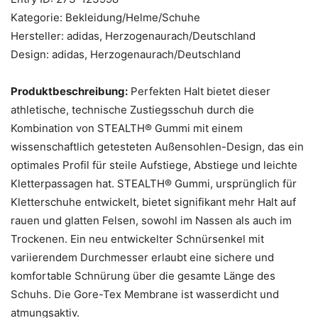
Kategorie: Bekleidung/Helme/Schuhe
Hersteller: adidas, Herzogenaurach/Deutschland
Design: adidas, Herzogenaurach/Deutschland
Produktbeschreibung:
Perfekten Halt bietet dieser
athletische, technische Zustiegsschuh durch die
Kombination von STEALTH® Gummi mit einem
wissenschaftlich getesteten Außensohlen-Design, das ein
optimales Profil für steile Aufstiege, Abstiege und leichte
Kletterpassagen hat. STEALTH® Gummi, ursprünglich für
Kletterschuhe entwickelt, bietet signifikant mehr Halt auf
rauen und glatten Felsen, sowohl im Nassen als auch im
Trockenen. Ein neu entwickelter Schnürsenkel mit
variierendem Durchmesser erlaubt eine sichere und
komfortable Schnürung über die gesamte Länge des
Schuhs. Die Gore-Tex Membrane ist wasserdicht und
atmungsaktiv.