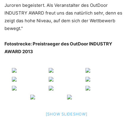
Juroren begeistert. Als Veranstalter des OutDoor
INDUSTRY AWARD freut uns das natürlich sehr, denn es
zeigt das hohe Niveau, auf dem sich der Wettbewerb
bewegt."
Fotostrecke: Preistraeger des OutDoor INDUSTRY
AWARD 2013
[SHOW SLIDESHOW]