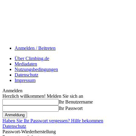
Anmelden / Beitreten
Über Climbing.de
Mediadaten
Nutzungsbedingungen
Datenschutz
Impressum
Anmelden
Herzlich willkommen! Melden Sie sich an
Ihr Benutzername
Ihr Passwort
Haben Sie Ihr Passwort vergessen? Hilfe bekommen
Datenschutz
Passwort-Wiederherstellung