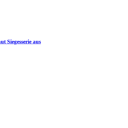
ut Siegesserie aus