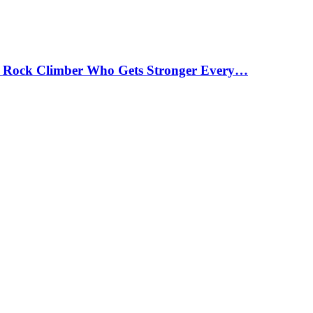
 Rock Climber Who Gets Stronger Every…