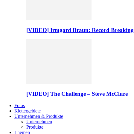
[VIDEO] Irmgard Braun: Record Breaking
[VIDEO] The Challenge – Steve McClure
Fotos
Klettergebiete
Unternehmen & Produkte
Unternehmen
Produkte
Themen