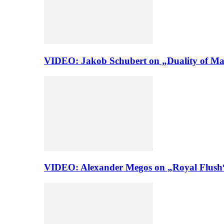
VIDEO: Jakob Schubert on „Duality of Man
VIDEO: Alexander Megos on „Royal Flush