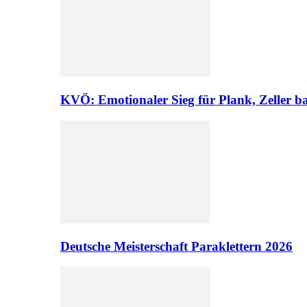
KVÖ: Emotionaler Sieg für Plank, Zeller ba
Deutsche Meisterschaft Paraklettern 2026