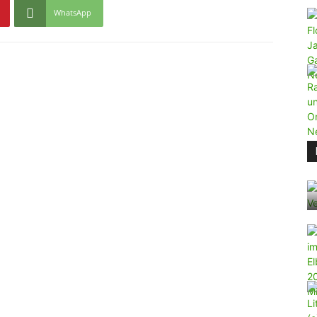
WhatsApp