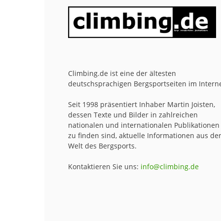
Climbing.de ist eine der ältesten
deutschsprachigen Bergsportseiten im Interne
Seit 1998 präsentiert Inhaber Martin Joisten,
dessen Texte und Bilder in zahlreichen
nationalen und internationalen Publikationen
zu finden sind, aktuelle Informationen aus de
Welt des Bergsports.
Kontaktieren Sie uns:
info@climbing.de