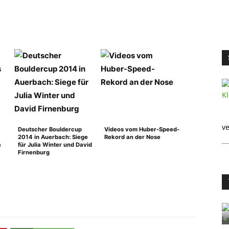
ve
Deutscher Bouldercup
Videos vom Huber-Speed-
2014 in Auerbach: Siege
Rekord an der Nose
a
für Julia Winter und David
Firnenburg