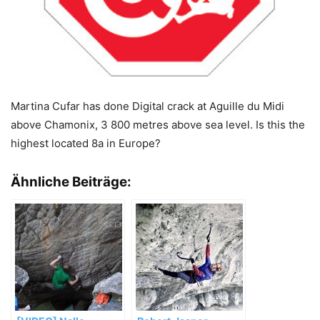
Martina Cufar has done Digital crack at Aguille du Midi
above Chamonix, 3 800 metres above sea level. Is this the
highest located 8a in Europe?
Ähnliche Beiträge: