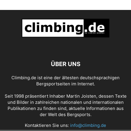
ÜBER UNS
Climbing.de ist eine der ältesten deutschsprachigen
Bergsportseiten im Internet.
Seit 1998 präsentiert Inhaber Martin Joisten, dessen Texte
und Bilder in zahlreichen nationalen und internationalen
Publikationen zu finden sind, aktuelle Informationen aus
der Welt des Bergsports.
Kontaktieren Sie uns:
info@climbing.de