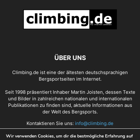
ÜBER UNS
Climbing.de ist eine der ältesten deutschsprachigen
Bergsportseiten im Internet.
Seit 1998 präsentiert Inhaber Martin Joisten, dessen Texte
und Bilder in zahlreichen nationalen und internationalen
Publikationen zu finden sind, aktuelle Informationen aus
der Welt des Bergsports.
Kontaktieren Sie uns:
info@climbing.de
Wir verwenden Cookies, um dir die bestmögliche Erfahrung auf