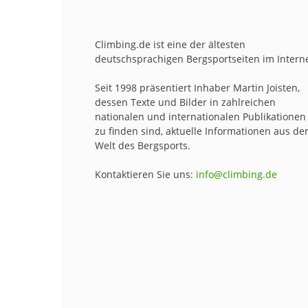
Climbing.de ist eine der ältesten
deutschsprachigen Bergsportseiten im Interne
Seit 1998 präsentiert Inhaber Martin Joisten,
dessen Texte und Bilder in zahlreichen
nationalen und internationalen Publikationen
zu finden sind, aktuelle Informationen aus de
Welt des Bergsports.
Kontaktieren Sie uns:
info@climbing.de