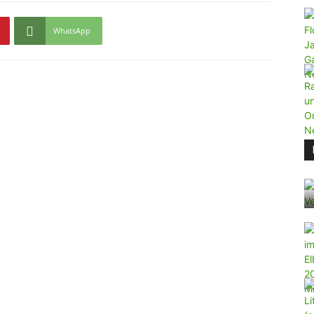
WhatsApp