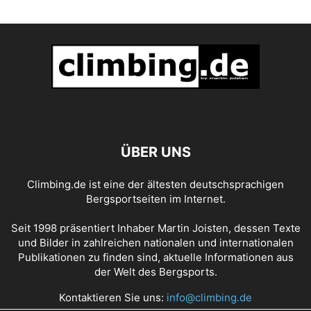
ÜBER UNS
Climbing.de ist eine der ältesten deutschsprachigen
Bergsportseiten im Internet.
Seit 1998 präsentiert Inhaber Martin Joisten, dessen Texte
und Bilder in zahlreichen nationalen und internationalen
Publikationen zu finden sind, aktuelle Informationen aus
der Welt des Bergsports.
Kontaktieren Sie uns:
info@climbing.de