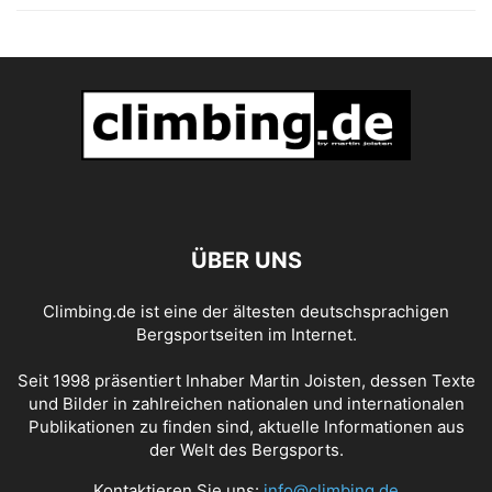
ÜBER UNS
Climbing.de ist eine der ältesten deutschsprachigen
Bergsportseiten im Internet.
Seit 1998 präsentiert Inhaber Martin Joisten, dessen Texte
und Bilder in zahlreichen nationalen und internationalen
Publikationen zu finden sind, aktuelle Informationen aus
der Welt des Bergsports.
Kontaktieren Sie uns:
info@climbing.de