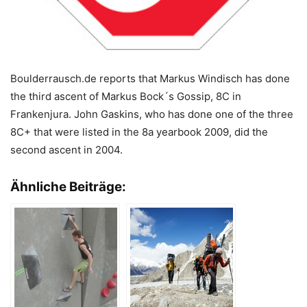
Boulderrausch.de reports that Markus Windisch has done
the third ascent of Markus Bock´s Gossip, 8C in
Frankenjura. John Gaskins, who has done one of the three
8C+ that were listed in the 8a yearbook 2009, did the
second ascent in 2004.
Ähnliche Beiträge: