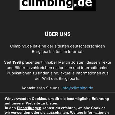
ÜBER UNS
Climbing.de ist eine der ältesten deutschsprachigen
Bergsportseiten im Internet.
Seit 1998 präsentiert Inhaber Martin Joisten, dessen Texte
und Bilder in zahlreichen nationalen und internationalen
Publikationen zu finden sind, aktuelle Informationen aus
der Welt des Bergsports.
Kontaktieren Sie uns:
info@climbing.de
Wir verwenden Cookies, um dir die bestmögliche Erfahrung
auf unserer Website zu bieten.
Über Climbing.de
RSS Feed
Mediadaten
In den
Einstellungen
kannst du erfahren, welche Cookies
wir verwenden oder sie ausschalten. Weitere Informationen