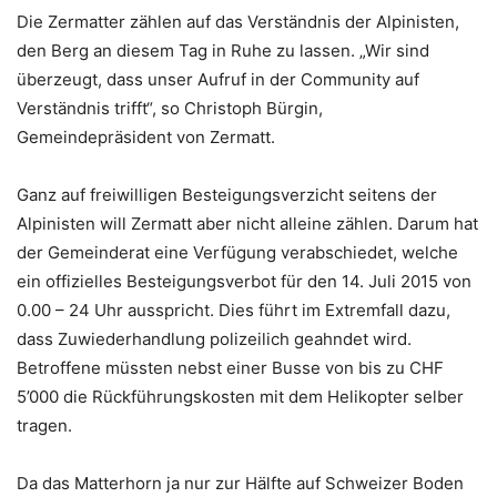
Die Zermatter zählen auf das Verständnis der Alpinisten,
den Berg an diesem Tag in Ruhe zu lassen. „Wir sind
überzeugt, dass unser Aufruf in der Community auf
Verständnis trifft“, so Christoph Bürgin,
Gemeindepräsident von Zermatt.
Ganz auf freiwilligen Besteigungsverzicht seitens der
Alpinisten will Zermatt aber nicht alleine zählen. Darum hat
der Gemeinderat eine Verfügung verabschiedet, welche
ein offizielles Besteigungsverbot für den 14. Juli 2015 von
0.00 – 24 Uhr ausspricht. Dies führt im Extremfall dazu,
dass Zuwiederhandlung polizeilich geahndet wird.
Betroffene müssten nebst einer Busse von bis zu CHF
5’000 die Rückführungskosten mit dem Helikopter selber
tragen.
Da das Matterhorn ja nur zur Hälfte auf Schweizer Boden