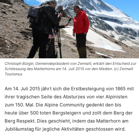
Christoph Bürgin, Gemeindepräsident von Zermatt, erklärt den Entscheid zur
Schliessung des Matterhorns am 14. Juli 2015 vor den Medien. (c) Zermatt
Tourismus
Am 14. Juli 2015 jährt sich die Erstbesteigung von 1865 mit
ihrer tragischen Seite des Absturzes von vier Alpinisten
zum 150. Mal. Die Alpine Community gedenkt den bis
heute über 500 toten Bergsteigern und zollt dem Berg der
Berg Respekt. Dies geschieht, indem das Matterhorn am
Jubiläumstag für jegliche Aktivitäten geschlossen wird.