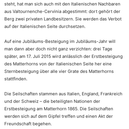
steht, hat man sich auch mit den Italienischen Nachbaren
aus Valtournenche-Cervinia abgestimmt: dort gehört der
Berg zwei privaten Landbesitzern. Sie werden das Verbot
auf der Italienischen Seite durchsetzen.
Auf eine Jubiläums-Besteigung im Jubiläums-Jahr will
man dann aber doch nicht ganz verzichten: drei Tage
später, am 17. Juli 2015 wird anlässlich der Erstbesteigung
des Matterhorns von der Italienischen Seite her eine
Sternbesteigung über alle vier Grate des Matterhorns
stattfinden.
Die Seilschaften stammen aus Italien, England, Frankreich
und der Schweiz – die beteiligten Nationen der
Erstbesteigung am Matterhorn 1865. Die Seilschaften
werden sich auf dem Gipfel treffen und einen Akt der
Freundschaft begehen.