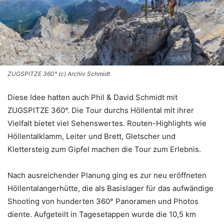
ZUGSPITZE 360° (c) Archiv Schmidt
Diese Idee hatten auch Phil & David Schmidt mit
ZUGSPITZE 360°. Die Tour durchs Höllental mit ihrer
Vielfalt bietet viel Sehenswertes. Routen-Highlights wie
Höllentalklamm, Leiter und Brett, Gletscher und
Klettersteig zum Gipfel machen die Tour zum Erlebnis.
Nach ausreichender Planung ging es zur neu eröffneten
Höllentalangerhütte, die als Basislager für das aufwändige
Shooting von hunderten 360° Panoramen und Photos
diente. Aufgeteilt in Tagesetappen wurde die 10,5 km