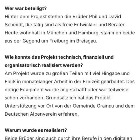
Wer war beteiligt?
Hinter dem Projekt stehen die Brüder Phil und David
Schmidt, die tätig sind als freie Entwickler und Berater.
Heute wohnhaft in München und Hamburg, stammen beide
aus der Gegend um Freiburg im Breisgau.
Wie konnte das Projekt technisch, finanziell und
organisatorisch realisiert werden?
Am Projekt wurde zu großen Teilen mit viel Hingabe und
Fleiß in monatelanger Arbeit in der Freizeit gearbeitet. Das
nötige Equipment wurde angeschafft oder war teilweise
schon vorhanden. Grundsätzlich hat das Projekt
Unterstützung vor Ort von der Gemeinde Grainau und dem
Deutschen Alpenverein erfahren.
Warum wurde es realisiert?
Beide Brüder sind auch durch ihre Berufe in den digitalen