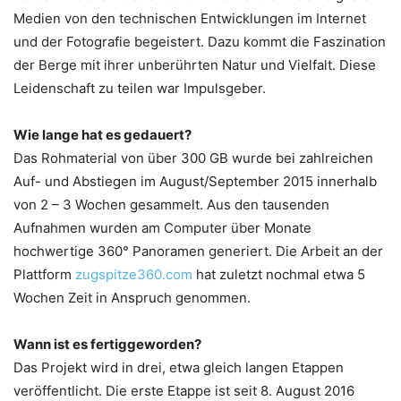
Medien von den technischen Entwicklungen im Internet
und der Fotografie begeistert. Dazu kommt die Faszination
der Berge mit ihrer unberührten Natur und Vielfalt. Diese
Leidenschaft zu teilen war Impulsgeber.
Wie lange hat es gedauert?
Das Rohmaterial von über 300 GB wurde bei zahlreichen
Auf- und Abstiegen im August/September 2015 innerhalb
von 2 – 3 Wochen gesammelt. Aus den tausenden
Aufnahmen wurden am Computer über Monate
hochwertige 360° Panoramen generiert. Die Arbeit an der
Plattform
zugspitze360.com
hat zuletzt nochmal etwa 5
Wochen Zeit in Anspruch genommen.
Wann ist es fertiggeworden?
Das Projekt wird in drei, etwa gleich langen Etappen
veröffentlicht. Die erste Etappe ist seit 8. August 2016