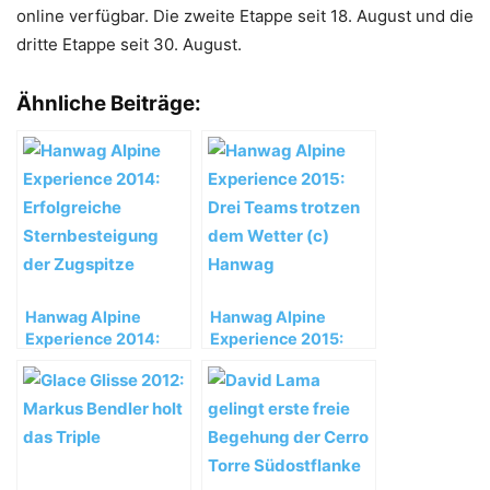
online verfügbar. Die zweite Etappe seit 18. August und die
dritte Etappe seit 30. August.
Ähnliche Beiträge:
Hanwag Alpine
Hanwag Alpine
Experience 2014:
Experience 2015:
Erfolgreiche
Drei Teams trotzen
Sternbesteigung der
dem Wetter
Zugspitze