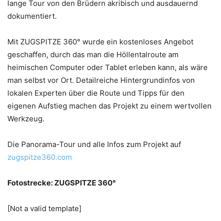
lange Tour von den Brüdern akribisch und ausdauernd
dokumentiert.
Mit ZUGSPITZE 360° wurde ein kostenloses Angebot
geschaffen, durch das man die Höllentalroute am
heimischen Computer oder Tablet erleben kann, als wäre
man selbst vor Ort. Detailreiche Hintergrundinfos von
lokalen Experten über die Route und Tipps für den
eigenen Aufstieg machen das Projekt zu einem wertvollen
Werkzeug.
Die Panorama-Tour und alle Infos zum Projekt auf
zugspitze360.com
Fotostrecke: ZUGSPITZE 360°
[Not a valid template]