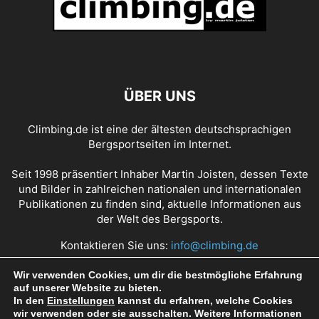
ÜBER UNS
Climbing.de ist eine der ältesten deutschsprachigen
Bergsportseiten im Internet.
Seit 1998 präsentiert Inhaber Martin Joisten, dessen Texte
und Bilder in zahlreichen nationalen und internationalen
Publikationen zu finden sind, aktuelle Informationen aus
der Welt des Bergsports.
Kontaktieren Sie uns:
info@climbing.de
Wir verwenden Cookies, um dir die bestmögliche Erfahrung
auf unserer Website zu bieten.
Über Climbing.de
RSS Feed
Mediadaten
In den
Einstellungen
kannst du erfahren, welche Cookies
wir verwenden oder sie ausschalten. Weitere Informationen