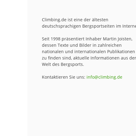
Climbing.de ist eine der ältesten
deutschsprachigen Bergsportseiten im Interne
Seit 1998 präsentiert Inhaber Martin Joisten,
dessen Texte und Bilder in zahlreichen
nationalen und internationalen Publikationen
zu finden sind, aktuelle Informationen aus de
Welt des Bergsports.
Kontaktieren Sie uns:
info@climbing.de