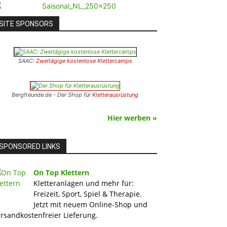
SITE SPONSORS
SAAC:
Zweitägige kostenlose Klettercamps
Bergfreunde.de - Der Shop für
Kletterausrüstung
Hier werben »
SPONSORED LINKS
On Top Klettern
Kletteranlagen und mehr für:
Freizeit, Sport, Spiel & Therapie.
Jetzt mit neuem Online-Shop und
rsandkostenfreier Lieferung.