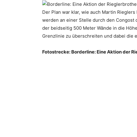
Der Plan war klar, wie auch Martin Rieglers
werden an einer Stelle durch den Congost d
der beidseitig 500 Meter Wände in die Höhe
Grenzlinie zu überschreiten und dabei die
Fotostrecke: Borderline: Eine Aktion der R