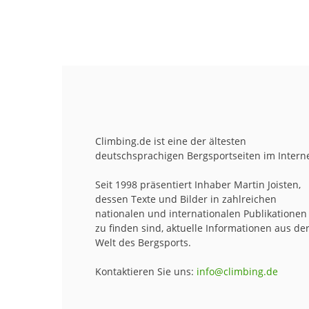
Climbing.de ist eine der ältesten
deutschsprachigen Bergsportseiten im Interne
Seit 1998 präsentiert Inhaber Martin Joisten,
dessen Texte und Bilder in zahlreichen
nationalen und internationalen Publikationen
zu finden sind, aktuelle Informationen aus de
Welt des Bergsports.
Kontaktieren Sie uns:
info@climbing.de