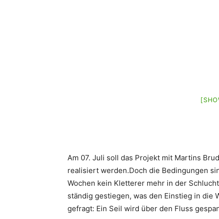
[SHO
Am 07. Juli soll das Projekt mit Martins Bru
realisiert werden.Doch die Bedingungen sin
Wochen kein Kletterer mehr in der Schluch
ständig gestiegen, was den Einstieg in die
gefragt: Ein Seil wird über den Fluss gespa