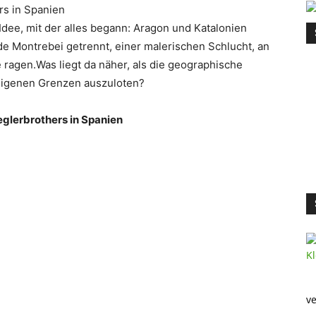
 Idee, mit der alles begann: Aragon und Katalonien
e Montrebei getrennt, einer malerischen Schlucht, an
 ragen.Was liegt da näher, als die geographische
 eigenen Grenzen auszuloten?
ieglerbrothers in Spanien
ve