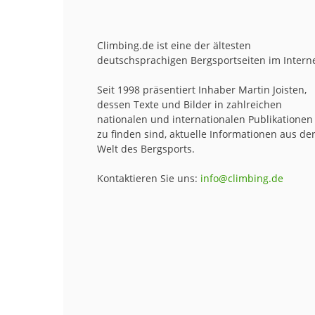
Climbing.de ist eine der ältesten
deutschsprachigen Bergsportseiten im Interne
Seit 1998 präsentiert Inhaber Martin Joisten,
dessen Texte und Bilder in zahlreichen
nationalen und internationalen Publikationen
zu finden sind, aktuelle Informationen aus de
Welt des Bergsports.
Kontaktieren Sie uns:
info@climbing.de