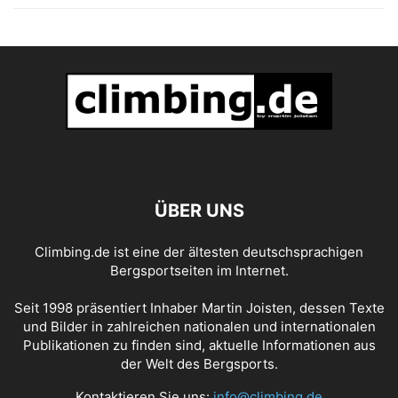
ÜBER UNS
Climbing.de ist eine der ältesten deutschsprachigen
Bergsportseiten im Internet.
Seit 1998 präsentiert Inhaber Martin Joisten, dessen Texte
und Bilder in zahlreichen nationalen und internationalen
Publikationen zu finden sind, aktuelle Informationen aus
der Welt des Bergsports.
Kontaktieren Sie uns:
info@climbing.de