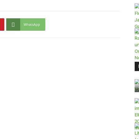
WhatsApp