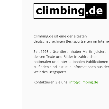
Climbing.de ist eine der ältesten
deutschsprachigen Bergsportseiten im Interne
Seit 1998 präsentiert Inhaber Martin Joisten,
dessen Texte und Bilder in zahlreichen
nationalen und internationalen Publikationen
zu finden sind, aktuelle Informationen aus de
Welt des Bergsports.
Kontaktieren Sie uns:
info@climbing.de