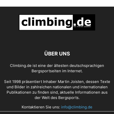
ÜBER UNS
Climbing.de ist eine der ältesten deutschsprachigen
Bergsportseiten im Internet.
Seit 1998 präsentiert Inhaber Martin Joisten, dessen Texte
und Bilder in zahlreichen nationalen und internationalen
Publikationen zu finden sind, aktuelle Informationen aus
der Welt des Bergsports.
Kontaktieren Sie uns:
info@climbing.de