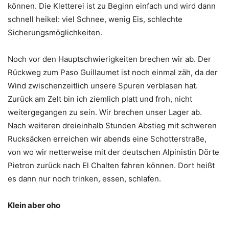
können. Die Kletterei ist zu Beginn einfach und wird dann
schnell heikel: viel Schnee, wenig Eis, schlechte
Sicherungsmöglichkeiten.
Noch vor den Hauptschwierigkeiten brechen wir ab. Der
Rückweg zum Paso Guillaumet ist noch einmal zäh, da der
Wind zwischenzeitlich unsere Spuren verblasen hat.
Zurück am Zelt bin ich ziemlich platt und froh, nicht
weitergegangen zu sein. Wir brechen unser Lager ab.
Nach weiteren dreieinhalb Stunden Abstieg mit schweren
Rucksäcken erreichen wir abends eine Schotterstraße,
von wo wir netterweise mit der deutschen Alpinistin Dörte
Pietron zurück nach El Chalten fahren können. Dort heißt
es dann nur noch trinken, essen, schlafen.
Klein aber oho