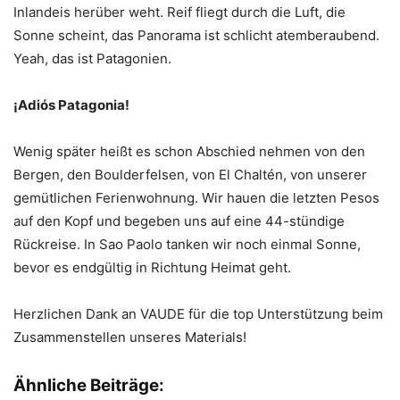
Inlandeis herüber weht. Reif fliegt durch die Luft, die
Sonne scheint, das Panorama ist schlicht atemberaubend.
Yeah, das ist Patagonien.
¡Adiós Patagonia!
Wenig später heißt es schon Abschied nehmen von den
Bergen, den Boulderfelsen, von El Chaltén, von unserer
gemütlichen Ferienwohnung. Wir hauen die letzten Pesos
auf den Kopf und begeben uns auf eine 44-stündige
Rückreise. In Sao Paolo tanken wir noch einmal Sonne,
bevor es endgültig in Richtung Heimat geht.
Herzlichen Dank an VAUDE für die top Unterstützung beim
Zusammenstellen unseres Materials!
Ähnliche Beiträge: