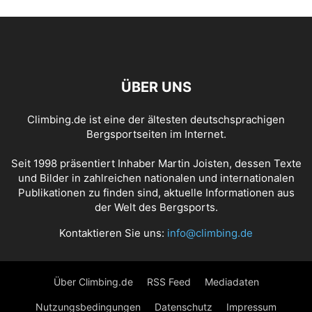
ÜBER UNS
Climbing.de ist eine der ältesten deutschsprachigen
Bergsportseiten im Internet.
Seit 1998 präsentiert Inhaber Martin Joisten, dessen Texte
und Bilder in zahlreichen nationalen und internationalen
Publikationen zu finden sind, aktuelle Informationen aus
der Welt des Bergsports.
Kontaktieren Sie uns:
info@climbing.de
Über Climbing.de
RSS Feed
Mediadaten
Nutzungsbedingungen
Datenschutz
Impressum