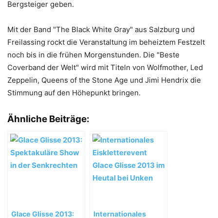
Bergsteiger geben.
Mit der Band "The Black White Gray" aus Salzburg und
Freilassing rockt die Veranstaltung im beheiztem Festzelt
noch bis in die frühen Morgenstunden. Die "Beste
Coverband der Welt" wird mit Titeln von Wolfmother, Led
Zeppelin, Queens of the Stone Age und Jimi Hendrix die
Stimmung auf den Höhepunkt bringen.
Ähnliche Beiträge:
Glace Glisse 2013:
Internationales