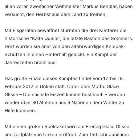
allen voran zweifacher Weltmeister Markus Bendler, haben
versucht, den Herbst aus dem Land zu treiben.
Mit Eisgeräten bewaffnet stürmten die drei Kletterer die
historische "Kalte Quelle", die letzte Bastion des Sommers.
Dort wurden sie aber von den altehrwürdigen Kniepaß-
Schützen in einen Hinterhalt gelockt. Ein Kampf der
Jahreszeiten brach aus!
Das große Finale dieses Kampfes findet vom 17. bis 19.
Februar 2012 in Unken statt. Unter dem Motto: Glace
Glisse – Die nächste Eiszeit kommt bestimmt! – werden
wieder über 80 Athleten aus 9 Nationen dem Winter zu
Hilfe kommen.
Mit einem großen Spektakel wird am Freitag Glace Glisse
am Dorfplatz von Unken eröffnet. Zum 150 Jahr Jubiläum