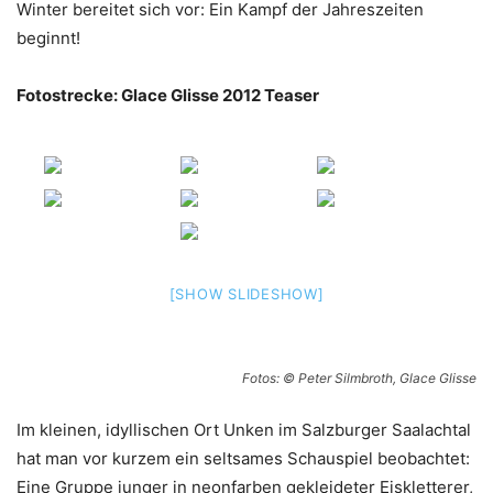
Winter bereitet sich vor: Ein Kampf der Jahreszeiten
beginnt!
Fotostrecke: Glace Glisse 2012 Teaser
[SHOW SLIDESHOW]
Fotos: © Peter Silmbroth, Glace Glisse
Im kleinen, idyllischen Ort Unken im Salzburger Saalachtal
hat man vor kurzem ein seltsames Schauspiel beobachtet:
Eine Gruppe junger in neonfarben gekleideter Eiskletterer,