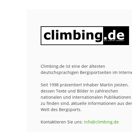
Climbing.de ist eine der ältesten
deutschsprachigen Bergsportseiten im Interne
Seit 1998 präsentiert Inhaber Martin Joisten,
dessen Texte und Bilder in zahlreichen
nationalen und internationalen Publikationen
zu finden sind, aktuelle Informationen aus de
Welt des Bergsports.
Kontaktieren Sie uns:
info@climbing.de