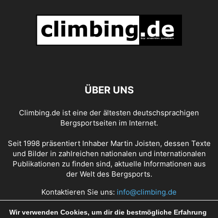
ÜBER UNS
Climbing.de ist eine der ältesten deutschsprachigen
Bergsportseiten im Internet.
Seit 1998 präsentiert Inhaber Martin Joisten, dessen Texte
und Bilder in zahlreichen nationalen und internationalen
Publikationen zu finden sind, aktuelle Informationen aus
der Welt des Bergsports.
Kontaktieren Sie uns:
info@climbing.de
Wir verwenden Cookies, um dir die bestmögliche Erfahrung