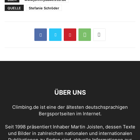
QUELLE
Stefanie Schröder
ÜBER UNS
Climbing.de ist eine der ältesten deutschsprachigen
Bergsportseiten im Internet.
Seit 1998 präsentiert Inhaber Martin Joisten, dessen Texte
und Bilder in zahlreichen nationalen und internationalen
Publikationen zu finden sind, aktuelle Informationen aus