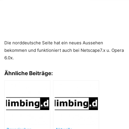
Die norddeutsche Seite hat ein neues Aussehen
bekommen und funktioniert auch bei Netscape7.x u. Opera
6.0x.
Ähnliche Beiträge: