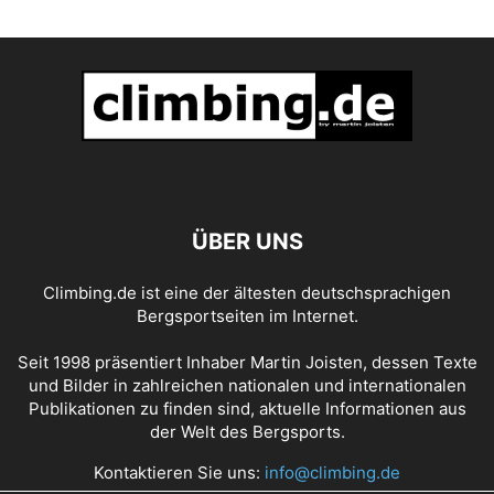
ÜBER UNS
Climbing.de ist eine der ältesten deutschsprachigen
Bergsportseiten im Internet.
Seit 1998 präsentiert Inhaber Martin Joisten, dessen Texte
und Bilder in zahlreichen nationalen und internationalen
Publikationen zu finden sind, aktuelle Informationen aus
der Welt des Bergsports.
Kontaktieren Sie uns:
info@climbing.de