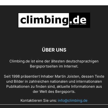
ÜBER UNS
Climbing.de ist eine der ältesten deutschsprachigen
Bergsportseiten im Internet.
Seit 1998 präsentiert Inhaber Martin Joisten, dessen Texte
und Bilder in zahlreichen nationalen und internationalen
Publikationen zu finden sind, aktuelle Informationen aus
der Welt des Bergsports.
Kontaktieren Sie uns:
info@climbing.de