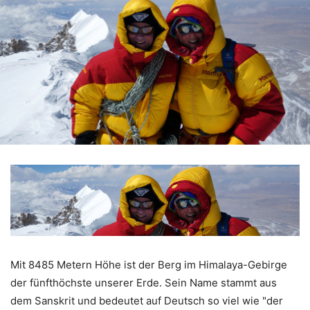
Mit 8485 Metern Höhe ist der Berg im Himalaya-Gebirge
der fünfthöchste unserer Erde. Sein Name stammt aus
dem Sanskrit und bedeutet auf Deutsch so viel wie "der