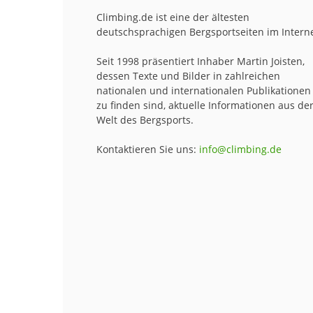
Climbing.de ist eine der ältesten
deutschsprachigen Bergsportseiten im Interne
Seit 1998 präsentiert Inhaber Martin Joisten,
dessen Texte und Bilder in zahlreichen
nationalen und internationalen Publikationen
zu finden sind, aktuelle Informationen aus de
Welt des Bergsports.
Kontaktieren Sie uns:
info@climbing.de