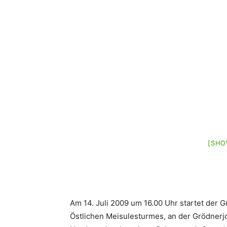
[SHO
Am 14. Juli 2009 um 16.00 Uhr startet der G
Östlichen Meisulesturmes, an der Grödnerjo