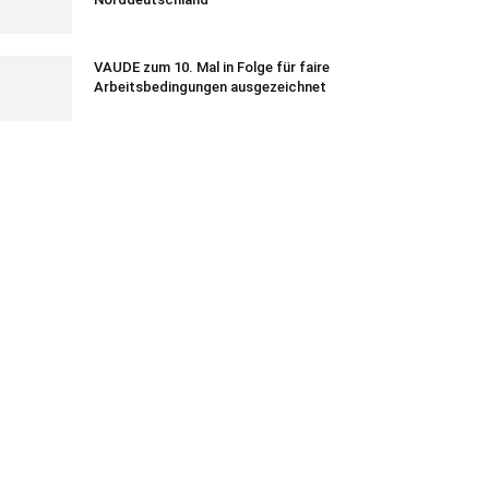
VAUDE zum 10. Mal in Folge für faire
Arbeitsbedingungen ausgezeichnet