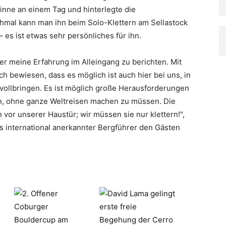
nne an einem Tag und hinterlegte die
hmal kann man ihn beim Solo-Klettern am Sellastock
 es ist etwas sehr persönliches für ihn.
er meine Erfahrung im Alleingang zu berichten. Mit
h bewiesen, dass es möglich ist auch hier bei uns, in
vollbringen. Es ist möglich große Herausforderungen
en, ohne ganze Weltreisen machen zu müssen. Die
or unserer Haustür; wir müssen sie nur klettern!",
ls international anerkannter Bergführer den Gästen