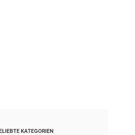
ELIEBTE KATEGORIEN