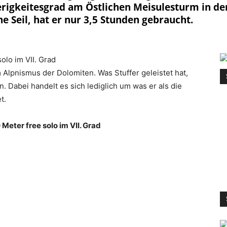
erigkeitesgrad am Östlichen Meisulesturm in der
e Seil, hat er nur 3,5 Stunden gebraucht.
m Alpnismus der Dolomiten. Was Stuffer geleistet hat,
 Dabei handelt es sich lediglich um was er als die
t.
Meter free solo im VII. Grad