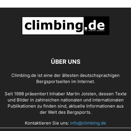
ÜBER UNS
Climbing.de ist eine der ältesten deutschsprachigen
Bergsportseiten im Internet.
Seit 1998 präsentiert Inhaber Martin Joisten, dessen Texte
und Bilder in zahlreichen nationalen und internationalen
Publikationen zu finden sind, aktuelle Informationen aus
der Welt des Bergsports.
Kontaktieren Sie uns:
info@climbing.de