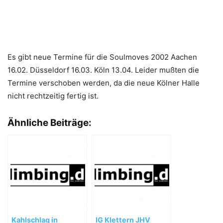
Es gibt neue Termine für die Soulmoves 2002 Aachen
16.02. Düsseldorf 16.03. Köln 13.04. Leider mußten die
Termine verschoben werden, da die neue Kölner Halle
nicht rechtzeitig fertig ist.
Ähnliche Beiträge:
Kahlschlag in
IG Klettern JHV