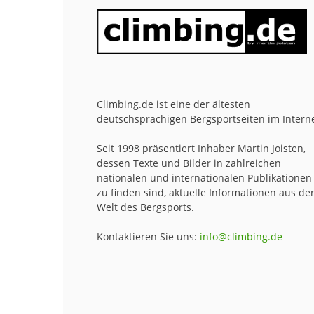
Climbing.de ist eine der ältesten
deutschsprachigen Bergsportseiten im Interne
Seit 1998 präsentiert Inhaber Martin Joisten,
dessen Texte und Bilder in zahlreichen
nationalen und internationalen Publikationen
zu finden sind, aktuelle Informationen aus de
Welt des Bergsports.
Kontaktieren Sie uns:
info@climbing.de