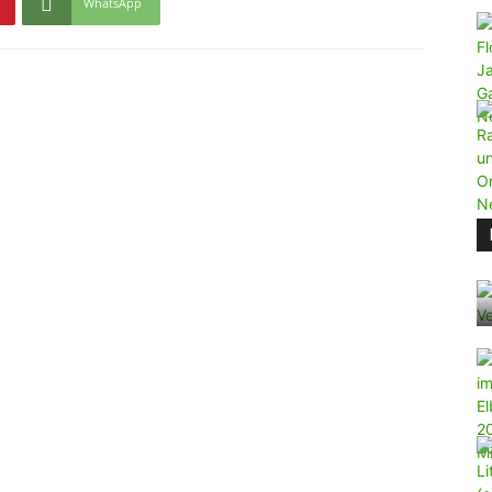
WhatsApp