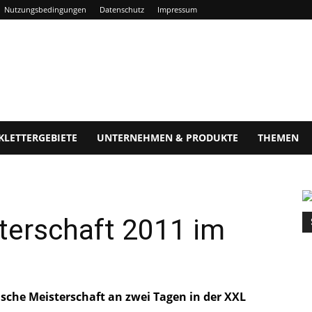
Nutzungsbedingungen
Datenschutz
Impressum
KLETTERGEBIETE
UNTERNEHMEN & PRODUKTE
THEMEN
terschaft 2011 im
ische Meisterschaft an zwei Tagen in der XXL