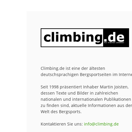
Climbing.de ist eine der ältesten
deutschsprachigen Bergsportseiten im Interne
Seit 1998 präsentiert Inhaber Martin Joisten,
dessen Texte und Bilder in zahlreichen
nationalen und internationalen Publikationen
zu finden sind, aktuelle Informationen aus de
Welt des Bergsports.
Kontaktieren Sie uns:
info@climbing.de