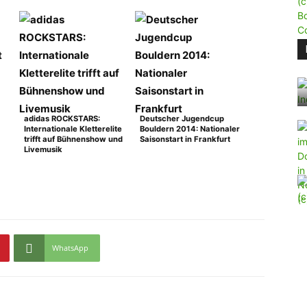
adidas ROCKSTARS:
Deutscher Jugendcup
Internationale Kletterelite
Bouldern 2014: Nationaler
trifft auf Bühnenshow und
Saisonstart in Frankfurt
Livemusik
WhatsApp