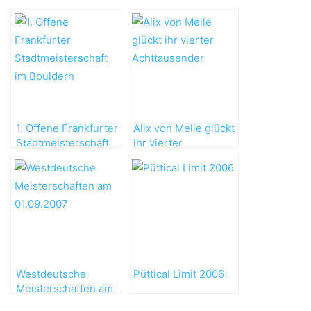
1. Offene Frankfurter
Alix von Melle glückt
Stadtmeisterschaft
ihr vierter
im Bouldern
Achttausender
Westdeutsche
Püttical Limit 2006
Meisterschaften am
01.09.2007