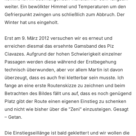
weiter. Ein bewölkter Himmel und Temperaturen um den
Gefrierpunkt zwingen uns schließlich zum Abbruch. Der
Winter hat uns eingeholt.
Erst am 9. März 2012 versuchen wir es erneut und
erreichen diesmal das ersehnte Gamsband des Piz
Ciavazes. Aufgrund der hohen Schwierigkeit einzelner
Passagen werden diese während der Erstbegehung
technisch überwunden, aber vor allem Martin ist davon
überzeugt, dass es auch frei kletterbar sein musste. Ich
fange an eine erste Routenskizze zu zeichnen und beim
Betrachten des Bildes fällt uns auf, dass es noch genügend
Platz gibt der Route einen eigenen Einstieg zu schenken
und nicht wie bisher über die "Zeni" einzusteigen. Gesagt
– Getan.
Die Einstiegseillänge ist bald geklettert und wir wollen die