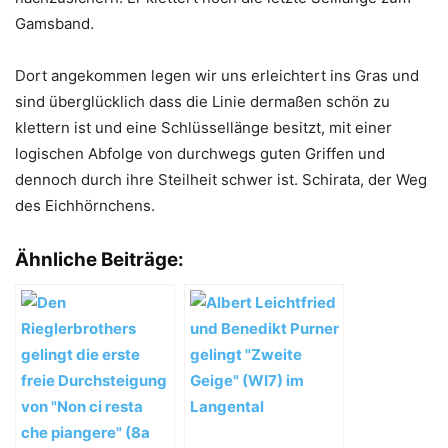
Gamsband.
Dort angekommen legen wir uns erleichtert ins Gras und
sind überglücklich dass die Linie dermaßen schön zu
klettern ist und eine Schlüssellänge besitzt, mit einer
logischen Abfolge von durchwegs guten Griffen und
dennoch durch ihre Steilheit schwer ist. Schirata, der Weg
des Eichhörnchens.
Ähnliche Beiträge: