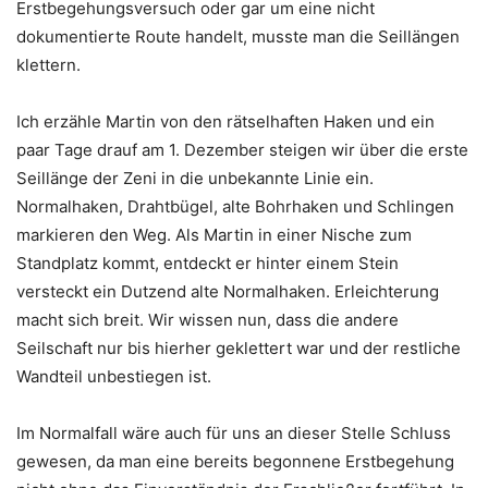
Erstbegehungsversuch oder gar um eine nicht
dokumentierte Route handelt, musste man die Seillängen
klettern.
Ich erzähle Martin von den rätselhaften Haken und ein
paar Tage drauf am 1. Dezember steigen wir über die erste
Seillänge der Zeni in die unbekannte Linie ein.
Normalhaken, Drahtbügel, alte Bohrhaken und Schlingen
markieren den Weg. Als Martin in einer Nische zum
Standplatz kommt, entdeckt er hinter einem Stein
versteckt ein Dutzend alte Normalhaken. Erleichterung
macht sich breit. Wir wissen nun, dass die andere
Seilschaft nur bis hierher geklettert war und der restliche
Wandteil unbestiegen ist.
Im Normalfall wäre auch für uns an dieser Stelle Schluss
gewesen, da man eine bereits begonnene Erstbegehung