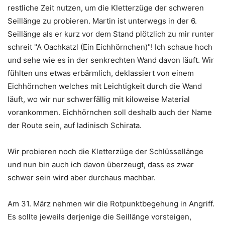
restliche Zeit nutzen, um die Kletterzüge der schweren
Seillänge zu probieren. Martin ist unterwegs in der 6.
Seillänge als er kurz vor dem Stand plötzlich zu mir runter
schreit "A Oachkatzl (Ein Eichhörnchen)"! Ich schaue hoch
und sehe wie es in der senkrechten Wand davon läuft. Wir
fühlten uns etwas erbärmlich, deklassiert von einem
Eichhörnchen welches mit Leichtigkeit durch die Wand
läuft, wo wir nur schwerfällig mit kiloweise Material
vorankommen. Eichhörnchen soll deshalb auch der Name
der Route sein, auf ladinisch Schirata.
Wir probieren noch die Kletterzüge der Schlüssellänge
und nun bin auch ich davon überzeugt, dass es zwar
schwer sein wird aber durchaus machbar.
Am 31. März nehmen wir die Rotpunktbegehung in Angriff.
Es sollte jeweils derjenige die Seillänge vorsteigen,