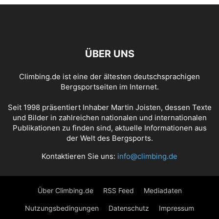
ÜBER UNS
Climbing.de ist eine der ältesten deutschsprachigen
Bergsportseiten im Internet.
Seit 1998 präsentiert Inhaber Martin Joisten, dessen Texte
und Bilder in zahlreichen nationalen und internationalen
Publikationen zu finden sind, aktuelle Informationen aus
der Welt des Bergsports.
Kontaktieren Sie uns:
info@climbing.de
Über Climbing.de
RSS Feed
Mediadaten
Nutzungsbedingungen
Datenschutz
Impressum