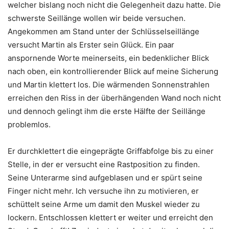
welcher bislang noch nicht die Gelegenheit dazu hatte. Die
schwerste Seillänge wollen wir beide versuchen.
Angekommen am Stand unter der Schlüsselseillänge
versucht Martin als Erster sein Glück. Ein paar
anspornende Worte meinerseits, ein bedenklicher Blick
nach oben, ein kontrollierender Blick auf meine Sicherung
und Martin klettert los. Die wärmenden Sonnenstrahlen
erreichen den Riss in der überhängenden Wand noch nicht
und dennoch gelingt ihm die erste Hälfte der Seillänge
problemlos.
Er durchklettert die eingeprägte Griffabfolge bis zu einer
Stelle, in der er versucht eine Rastposition zu finden.
Seine Unterarme sind aufgeblasen und er spürt seine
Finger nicht mehr. Ich versuche ihn zu motivieren, er
schüttelt seine Arme um damit den Muskel wieder zu
lockern. Entschlossen klettert er weiter und erreicht den