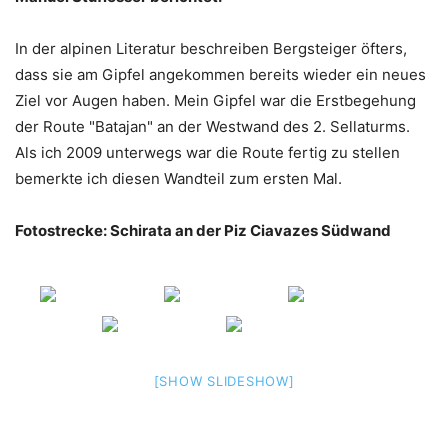
In der alpinen Literatur beschreiben Bergsteiger öfters,
dass sie am Gipfel angekommen bereits wieder ein neues
Ziel vor Augen haben. Mein Gipfel war die Erstbegehung
der Route "Batajan" an der Westwand des 2. Sellaturms.
Als ich 2009 unterwegs war die Route fertig zu stellen
bemerkte ich diesen Wandteil zum ersten Mal.
Fotostrecke: Schirata an der Piz Ciavazes Südwand
[SHOW SLIDESHOW]