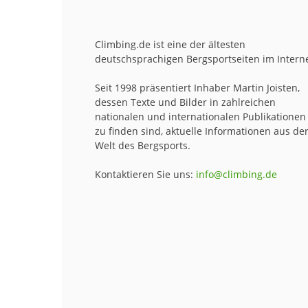
Climbing.de ist eine der ältesten
deutschsprachigen Bergsportseiten im Interne
Seit 1998 präsentiert Inhaber Martin Joisten,
dessen Texte und Bilder in zahlreichen
nationalen und internationalen Publikationen
zu finden sind, aktuelle Informationen aus de
Welt des Bergsports.
Kontaktieren Sie uns:
info@climbing.de