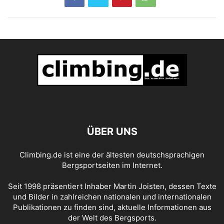
ÜBER UNS
Climbing.de ist eine der ältesten deutschsprachigen
Bergsportseiten im Internet.
Seit 1998 präsentiert Inhaber Martin Joisten, dessen Texte
und Bilder in zahlreichen nationalen und internationalen
Publikationen zu finden sind, aktuelle Informationen aus
der Welt des Bergsports.