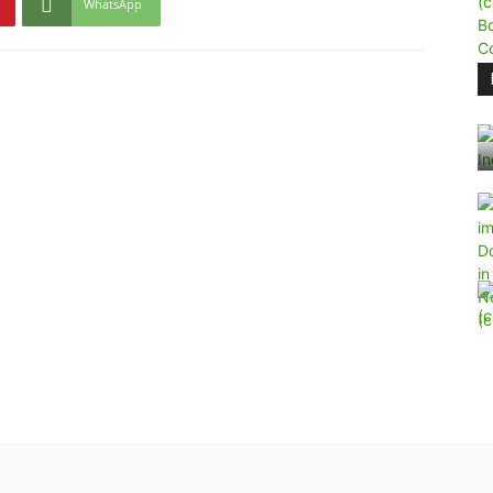
WhatsApp