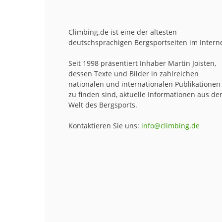
Climbing.de ist eine der ältesten
deutschsprachigen Bergsportseiten im Interne
Seit 1998 präsentiert Inhaber Martin Joisten,
dessen Texte und Bilder in zahlreichen
nationalen und internationalen Publikationen
zu finden sind, aktuelle Informationen aus de
Welt des Bergsports.
Kontaktieren Sie uns:
info@climbing.de