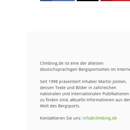
Climbing.de ist eine der ältesten
deutschsprachigen Bergsportseiten im Interne
Seit 1998 präsentiert Inhaber Martin Joisten,
dessen Texte und Bilder in zahlreichen
nationalen und internationalen Publikationen
zu finden sind, aktuelle Informationen aus de
Welt des Bergsports.
Kontaktieren Sie uns:
info@climbing.de