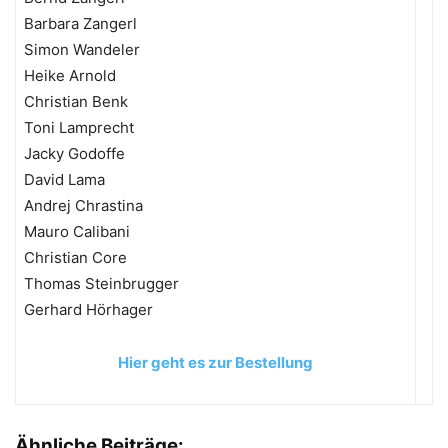
Barbara Zangerl
Simon Wandeler
Heike Arnold
Christian Benk
Toni Lamprecht
Jacky Godoffe
David Lama
Andrej Chrastina
Mauro Calibani
Christian Core
Thomas Steinbrugger
Gerhard Hörhager
Hier geht es zur Bestellung
Ähnliche Beiträge: