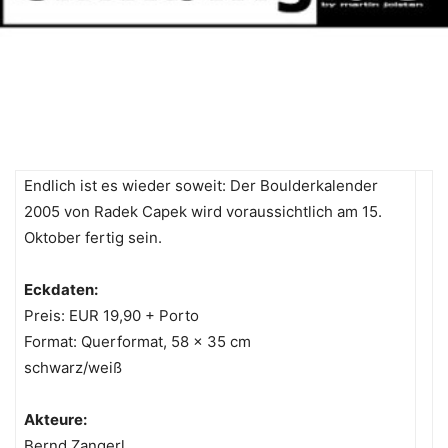
Endlich ist es wieder soweit: Der Boulderkalender
2005 von Radek Capek wird voraussichtlich am 15.
Oktober fertig sein.
Eckdaten:
Preis: EUR 19,90 + Porto
Format: Querformat, 58 x 35 cm
schwarz/weiß
Akteure:
Bernd Zangerl