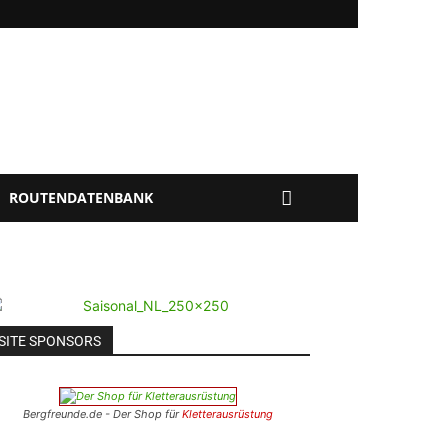
ROUTENDATENBANK
SITE SPONSORS
Bergfreunde.de - Der Shop für
Kletterausrüstung