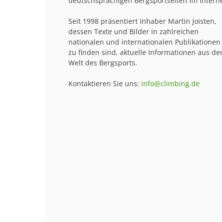
deutschsprachigen Bergsportseiten im Interne
Seit 1998 präsentiert Inhaber Martin Joisten,
dessen Texte und Bilder in zahlreichen
nationalen und internationalen Publikationen
zu finden sind, aktuelle Informationen aus de
Welt des Bergsports.
Kontaktieren Sie uns:
info@climbing.de