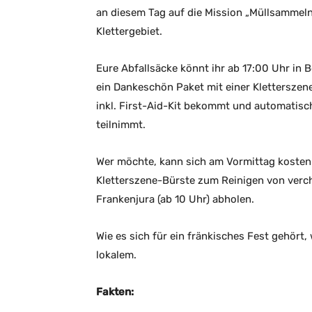
an diesem Tag auf die Mission „Müllsammel
Klettergebiet.
Eure Abfallsäcke könnt ihr ab 17:00 Uhr in 
ein Dankeschön Paket mit einer Kletterszen
inkl. First-Aid-Kit bekommt und automatisc
teilnimmt.
Wer möchte, kann sich am Vormittag kosten
Kletterszene-Bürste zum Reinigen von verch
Frankenjura (ab 10 Uhr) abholen.
Wie es sich für ein fränkisches Fest gehört, 
lokalem.
Fakten: