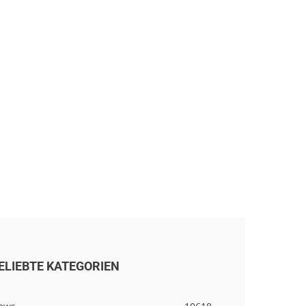
ELIEBTE KATEGORIEN