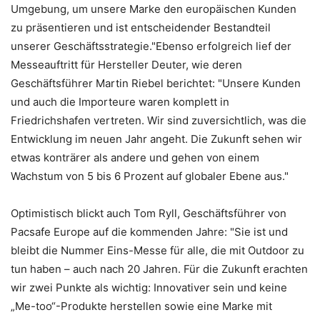
Umgebung, um unsere Marke den europäischen Kunden
zu präsentieren und ist entscheidender Bestandteil
unserer Geschäftsstrategie."Ebenso erfolgreich lief der
Messeauftritt für Hersteller Deuter, wie deren
Geschäftsführer Martin Riebel berichtet: "Unsere Kunden
und auch die Importeure waren komplett in
Friedrichshafen vertreten. Wir sind zuversichtlich, was die
Entwicklung im neuen Jahr angeht. Die Zukunft sehen wir
etwas konträrer als andere und gehen von einem
Wachstum von 5 bis 6 Prozent auf globaler Ebene aus."
Optimistisch blickt auch Tom Ryll, Geschäftsführer von
Pacsafe Europe auf die kommenden Jahre: "Sie ist und
bleibt die Nummer Eins-Messe für alle, die mit Outdoor zu
tun haben – auch nach 20 Jahren. Für die Zukunft erachten
wir zwei Punkte als wichtig: Innovativer sein und keine
„Me-too“-Produkte herstellen sowie eine Marke mit