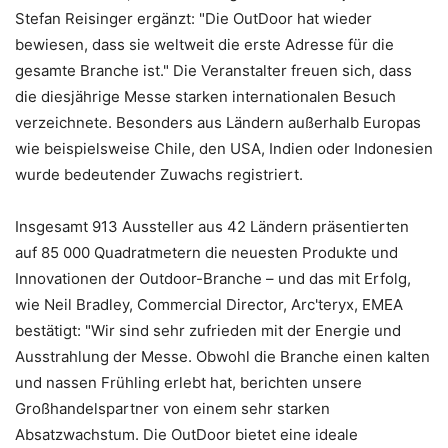
Stefan Reisinger ergänzt: "Die OutDoor hat wieder
bewiesen, dass sie weltweit die erste Adresse für die
gesamte Branche ist." Die Veranstalter freuen sich, dass
die diesjährige Messe starken internationalen Besuch
verzeichnete. Besonders aus Ländern außerhalb Europas
wie beispielsweise Chile, den USA, Indien oder Indonesien
wurde bedeutender Zuwachs registriert.
Insgesamt 913 Aussteller aus 42 Ländern präsentierten
auf 85 000 Quadratmetern die neuesten Produkte und
Innovationen der Outdoor-Branche – und das mit Erfolg,
wie Neil Bradley, Commercial Director, Arc'teryx, EMEA
bestätigt: "Wir sind sehr zufrieden mit der Energie und
Ausstrahlung der Messe. Obwohl die Branche einen kalten
und nassen Frühling erlebt hat, berichten unsere
Großhandelspartner von einem sehr starken
Absatzwachstum. Die OutDoor bietet eine ideale