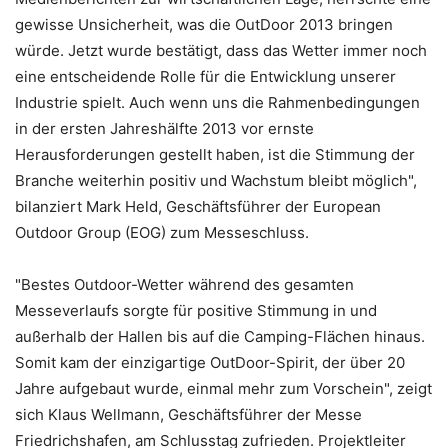
gewisse Unsicherheit, was die OutDoor 2013 bringen
würde. Jetzt wurde bestätigt, dass das Wetter immer noch
eine entscheidende Rolle für die Entwicklung unserer
Industrie spielt. Auch wenn uns die Rahmenbedingungen
in der ersten Jahreshälfte 2013 vor ernste
Herausforderungen gestellt haben, ist die Stimmung der
Branche weiterhin positiv und Wachstum bleibt möglich",
bilanziert Mark Held, Geschäftsführer der European
Outdoor Group (EOG) zum Messeschluss.
"Bestes Outdoor-Wetter während des gesamten
Messeverlaufs sorgte für positive Stimmung in und
außerhalb der Hallen bis auf die Camping-Flächen hinaus.
Somit kam der einzigartige OutDoor-Spirit, der über 20
Jahre aufgebaut wurde, einmal mehr zum Vorschein", zeigt
sich Klaus Wellmann, Geschäftsführer der Messe
Friedrichshafen, am Schlusstag zufrieden. Projektleiter