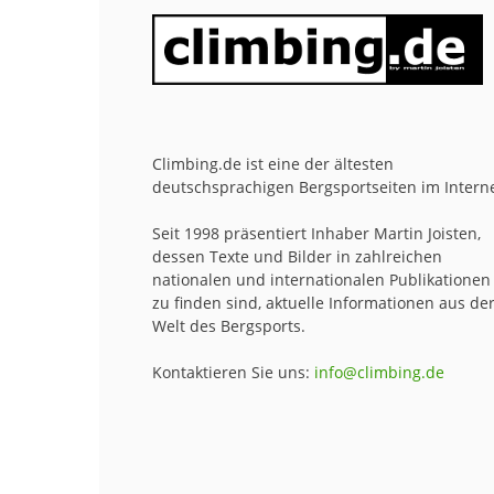
Climbing.de ist eine der ältesten
deutschsprachigen Bergsportseiten im Interne
Seit 1998 präsentiert Inhaber Martin Joisten,
dessen Texte und Bilder in zahlreichen
nationalen und internationalen Publikationen
zu finden sind, aktuelle Informationen aus de
Welt des Bergsports.
Kontaktieren Sie uns:
info@climbing.de