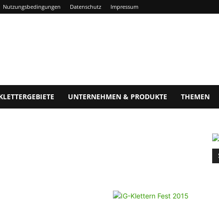
Nutzungsbedingungen
Datenschutz
Impressum
KLETTERGEBIETE
UNTERNEHMEN & PRODUKTE
THEMEN