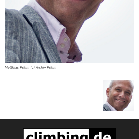
Matthias Pöhm (c) Archiv Pöhm