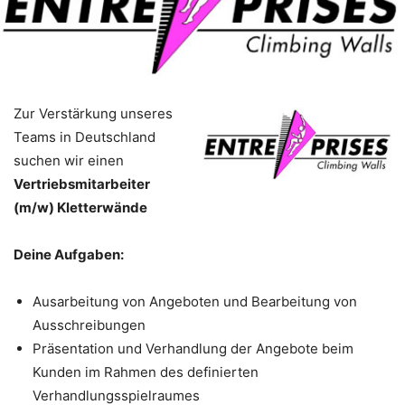
Zur Verstärkung unseres
Teams in Deutschland
suchen wir einen
Vertriebsmitarbeiter
(m/w) Kletterwände
Deine Aufgaben:
Ausarbeitung von Angeboten und Bearbeitung von
Ausschreibungen
Präsentation und Verhandlung der Angebote beim
Kunden im Rahmen des definierten
Verhandlungsspielraumes