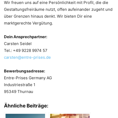
Wir freuen uns auf eine Persönlichkeit mit Profil, die die
Gestaltungsfreiräume nutzt, offen aufeinander zugeht und
über Grenzen hinaus denkt. Wir bieten Dir eine
marktgerechte Vergütung.
Dein Ansprechpartner:
Carsten Seidel
Tel.: +49 9228 9974 57
carsten@entre-prises.de
Bewerbungsadresse:
Entre-Prises Germany AG
Industriestraße 1
95349 Thurnau
Ähnliche Beiträge: