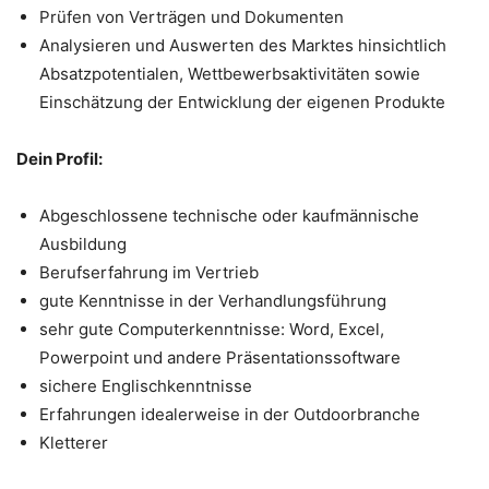
Prüfen von Verträgen und Dokumenten
Analysieren und Auswerten des Marktes hinsichtlich
Absatzpotentialen, Wettbewerbsaktivitäten sowie
Einschätzung der Entwicklung der eigenen Produkte
Dein Profil:
Abgeschlossene technische oder kaufmännische
Ausbildung
Berufserfahrung im Vertrieb
gute Kenntnisse in der Verhandlungsführung
sehr gute Computerkenntnisse: Word, Excel,
Powerpoint und andere Präsentationssoftware
sichere Englischkenntnisse
Erfahrungen idealerweise in der Outdoorbranche
Kletterer