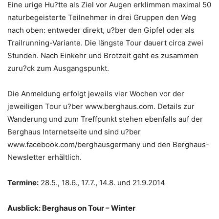
Eine urige Hu?tte als Ziel vor Augen erklimmen maximal 50
naturbegeisterte Teilnehmer in drei Gruppen den Weg
nach oben: entweder direkt, u?ber den Gipfel oder als
Trailrunning-Variante. Die längste Tour dauert circa zwei
Stunden. Nach Einkehr und Brotzeit geht es zusammen
zuru?ck zum Ausgangspunkt.
Die Anmeldung erfolgt jeweils vier Wochen vor der
jeweiligen Tour u?ber www.berghaus.com. Details zur
Wanderung und zum Treffpunkt stehen ebenfalls auf der
Berghaus Internetseite und sind u?ber
www.facebook.com/berghausgermany und den Berghaus-
Newsletter erhältlich.
Termine:
28.5., 18.6., 17.7., 14.8. und 21.9.2014
Ausblick: Berghaus on Tour – Winter