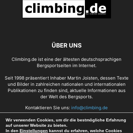
ÜBER UNS
Climbing.de ist eine der ältesten deutschsprachigen
Bergsportseiten im Internet.
Seit 1998 präsentiert Inhaber Martin Joisten, dessen Texte
und Bilder in zahlreichen nationalen und internationalen
Publikationen zu finden sind, aktuelle Informationen aus
der Welt des Bergsports.
Kontaktieren Sie uns:
info@climbing.de
Wir verwenden Cookies, um dir die bestmögliche Erfahrung
auf unserer Website zu bieten.
Über Climbing.de
RSS Feed
Mediadaten
In den
Einstellungen
kannst du erfahren, welche Cookies