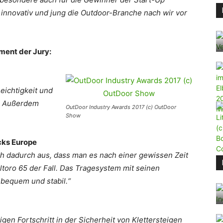
 innovativ und jung die Outdoor-Branche nach wir vor
ment der Jury:
eichtigkeit und
. Außerdem
OutDoor Industry Awards 2017 (c) OutDoor
Show
cks Europe
h dadurch aus, dass man es nach einer gewissen Zeit
ltoro 65 der Fall. Das Tragesystem mit seinen
 bequem und stabil.“
gen Fortschritt in der Sicherheit von Klettersteigen