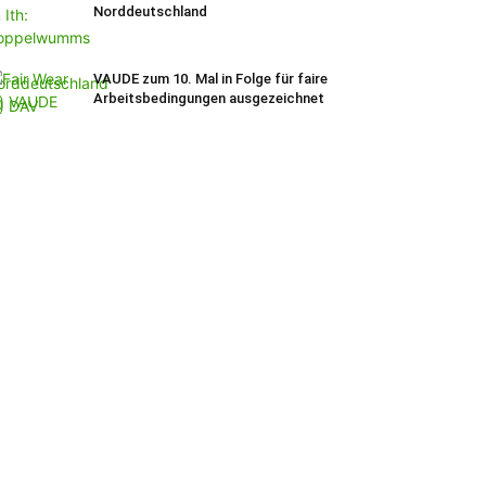
Norddeutschland
VAUDE zum 10. Mal in Folge für faire
Arbeitsbedingungen ausgezeichnet