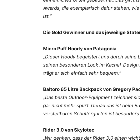
Awards, die exemplarisch dafür stehen, wie
ist.“
Die Gold Gewinner und das jeweilige State
Micro Puff Hoody von Patagonia
„Dieser Hoody begeistert uns durch seine L
seinen besonderen Look im Kachel-Design
trägt er sich einfach sehr bequem.“
Baltoro 65 Litre Backpack von Gregory Pa
„Das beste Outdoor-Equipment zeichnet sic
gar nicht mehr spürt. Genau das ist beim Ba
verstellbaren Schultergurten ist besonders
Rider 3.0 von Skylotec
„Wir denken, dass der Rider 3.0 einen wichti