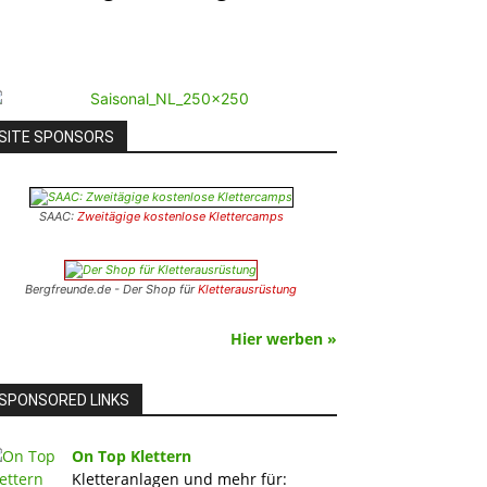
SITE SPONSORS
SAAC:
Zweitägige kostenlose Klettercamps
Bergfreunde.de - Der Shop für
Kletterausrüstung
Hier werben »
SPONSORED LINKS
On Top Klettern
Kletteranlagen und mehr für: