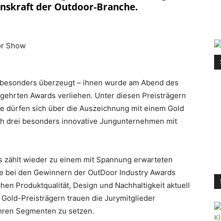
onskraft der Outdoor-Branche.
r besonders überzeugt – ihnen wurde am Abend des
gehrten Awards verliehen. Unter diesen Preisträgern
e dürfen sich über die Auszeichnung mit einem Gold
ch drei besonders innovative Jungunternehmen mit
s zählt wieder zu einem mit Spannung erwarteten
 bei den Gewinnern der OutDoor Industry Awards
chen Produktqualität, Design und Nachhaltigkeit aktuell
 Gold-Preisträgern trauen die Jurymitglieder
ihren Segmenten zu setzen.