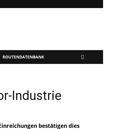
ROUTENDATENBANK
r-Industrie
Einreichungen bestätigen dies