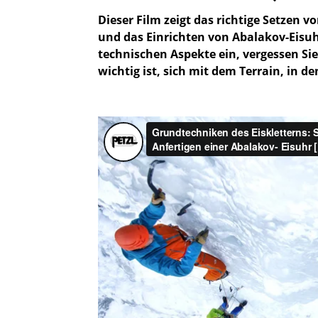
Dieser Film zeigt das richtige Setzen
und das Einrichten von Abalakov-Eisuhr
technischen Aspekte ein, vergessen Sie
wichtig ist, sich mit dem Terrain, in 