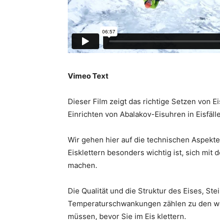
Vimeo Text
Dieser Film zeigt das richtige Setzen von 
Einrichten von Abalakov-Eisuhren in Eisfäll
Wir gehen hier auf die technischen Aspekte
Eisklettern besonders wichtig ist, sich mit
machen.
Die Qualität und die Struktur des Eises, St
Temperaturschwankungen zählen zu den wes
müssen, bevor Sie im Eis klettern.