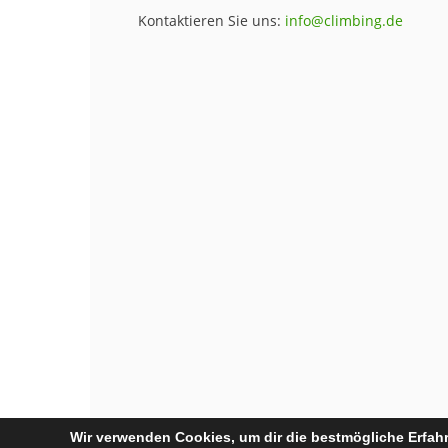
Kontaktieren Sie uns:
info@climbing.de
Wir verwenden Cookies, um dir die bestmögliche Erfahr