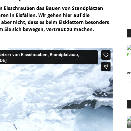
 von Eisschrauben das Bauen von Standplätzen
en in Eisfällen. Wir gehen hier auf die
 aber nicht, dass es beim Eisklettern besonders
dem Sie sich bewegen, vertraut zu machen.
ve