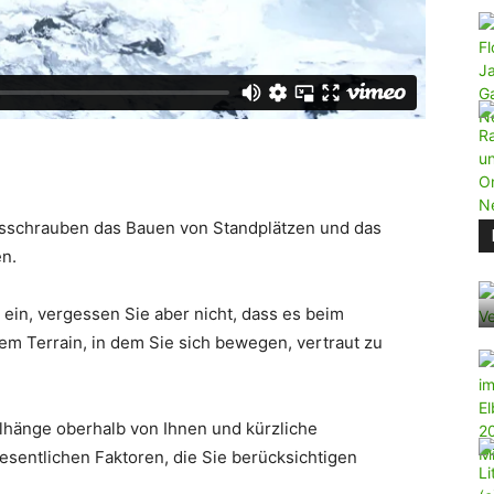
Eisschrauben das Bauen von Standplätzen und das
en.
 ein, vergessen Sie aber nicht, dass es beim
 dem Terrain, in dem Sie sich bewegen, vertraut zu
eilhänge oberhalb von Ihnen und kürzliche
entlichen Faktoren, die Sie berücksichtigen