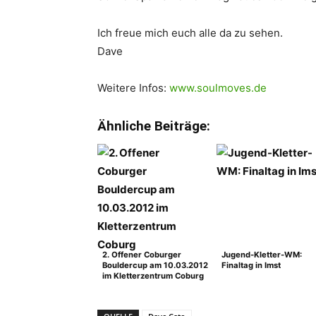
Ich freue mich euch alle da zu sehen.
Dave
Weitere Infos:
www.soulmoves.de
Ähnliche Beiträge:
2. Offener Coburger
Jugend-Kletter-WM:
Bouldercup am 10.03.2012
Finaltag in Imst
im Kletterzentrum Coburg