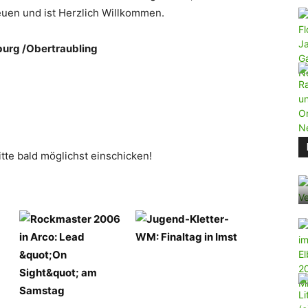
freuen und ist Herzlich Willkommen.
urg /Obertraubling
tte bald möglichst einschicken!