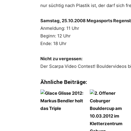
nur süchtig nach Plastik ist, der darf sich 
Samstag, 25.10.2008 Megasports Regensb
Anmeldung: 11 Uhr
Beginn: 12 Uhr
Ende: 18 Uhr
Nicht zu vergessen:
Der Scarpa Video Contest! Bouldervideos bi
Ähnliche Beiträge: