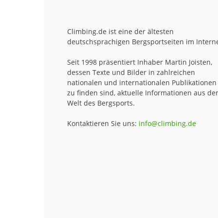
Climbing.de ist eine der ältesten
deutschsprachigen Bergsportseiten im Interne
Seit 1998 präsentiert Inhaber Martin Joisten,
dessen Texte und Bilder in zahlreichen
nationalen und internationalen Publikationen
zu finden sind, aktuelle Informationen aus de
Welt des Bergsports.
Kontaktieren Sie uns:
info@climbing.de