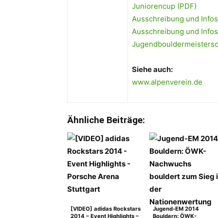
Juniorencup (PDF)
Ausschreibung und Info
Ausschreibung und Info
Jugendbouldermeistersc
Siehe auch:
www.alpenverein.de
Ähnliche Beiträge:
[VIDEO] adidas Rockstars
Jugend-EM 2014
2014 – Event Highlights –
Bouldern: ÖWK-