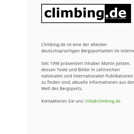
Climbing.de ist eine der ältesten
deutschsprachigen Bergsportseiten im Interne
Seit 1998 präsentiert Inhaber Martin Joisten,
dessen Texte und Bilder in zahlreichen
nationalen und internationalen Publikationen
zu finden sind, aktuelle Informationen aus de
Welt des Bergsports.
Kontaktieren Sie uns:
info@climbing.de