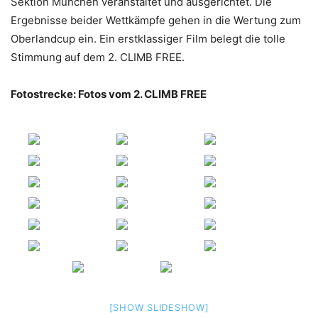
Sektion München veranstaltet und ausgerichtet. Die
Ergebnisse beider Wettkämpfe gehen in die Wertung zum
Oberlandcup ein. Ein erstklassiger Film belegt die tolle
Stimmung auf dem 2. CLIMB FREE.
Fotostrecke: Fotos vom 2. CLIMB FREE
[SHOW SLIDESHOW]