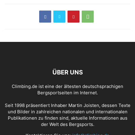
ÜBER UNS
Climbing.de ist eine der ältesten deutschsprachigen
Bergsportseiten im Internet.
Seit 1998 präsentiert Inhaber Martin Joisten, dessen Texte
und Bilder in zahlreichen nationalen und internationalen
Publikationen zu finden sind, aktuelle Informationen aus
der Welt des Bergsports.