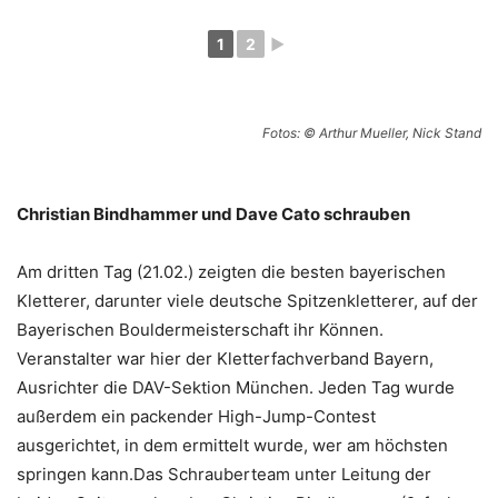
1
2
►
Fotos: © Arthur Mueller, Nick Stand
Christian Bindhammer und Dave Cato schrauben
Am dritten Tag (21.02.) zeigten die besten bayerischen
Kletterer, darunter viele deutsche Spitzenkletterer, auf der
Bayerischen Bouldermeisterschaft ihr Können.
Veranstalter war hier der Kletterfachverband Bayern,
Ausrichter die DAV-Sektion München. Jeden Tag wurde
außerdem ein packender High-Jump-Contest
ausgerichtet, in dem ermittelt wurde, wer am höchsten
springen kann.Das Schrauberteam unter Leitung der