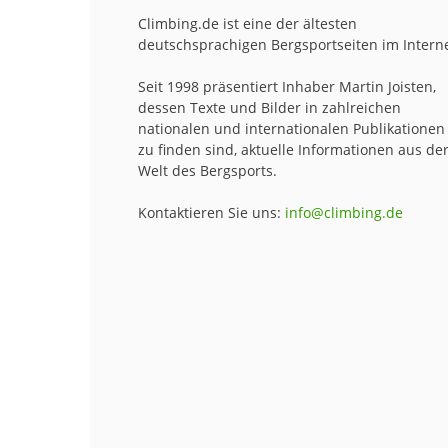
Climbing.de ist eine der ältesten
deutschsprachigen Bergsportseiten im Interne
Seit 1998 präsentiert Inhaber Martin Joisten,
dessen Texte und Bilder in zahlreichen
nationalen und internationalen Publikationen
zu finden sind, aktuelle Informationen aus de
Welt des Bergsports.
Kontaktieren Sie uns:
info@climbing.de