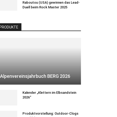
Raboutou (USA) gewinnen das Lead-
Duell beim Rock Master 2025
PRODUKTE
Alpenvereinsjahrbuch BERG 2026
Kalender „Klettern im Elbsandstein
2026“
Produktvorstellung: Outdoor-Clogs