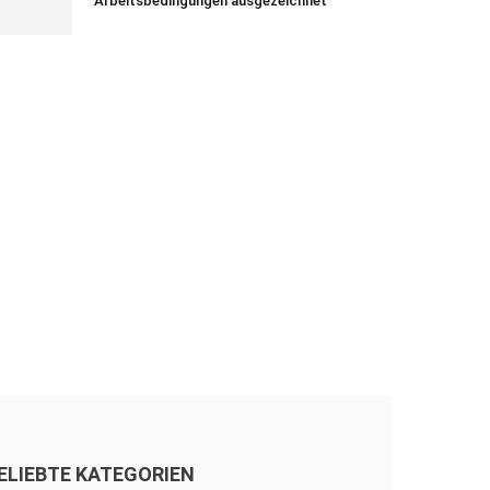
Arbeitsbedingungen ausgezeichnet
ELIEBTE KATEGORIEN