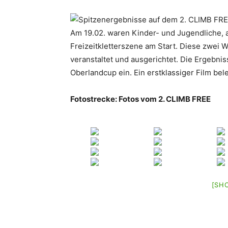
Am 19.02. waren Kinder- und Jugendliche, 
Freizeitkletterszene am Start. Diese zwe
veranstaltet und ausgerichtet. Die Ergebn
Oberlandcup ein. Ein erstklassiger Film be
Fotostrecke: Fotos vom 2. CLIMB FREE
[SH