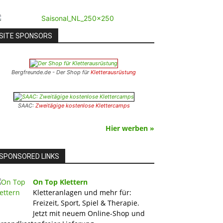
SITE SPONSORS
Bergfreunde.de - Der Shop für
Kletterausrüstung
SAAC:
Zweitägige kostenlose Klettercamps
Hier werben »
SPONSORED LINKS
On Top Klettern
Kletteranlagen und mehr für:
Freizeit, Sport, Spiel & Therapie.
Jetzt mit neuem Online-Shop und